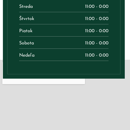
Streda
11:00 - 0:00
Štvrtok
11:00 - 0:00
Piatok
11:00 - 0:00
Sobota
11:00 - 0:00
Nedeľa
11:00 - 0:00