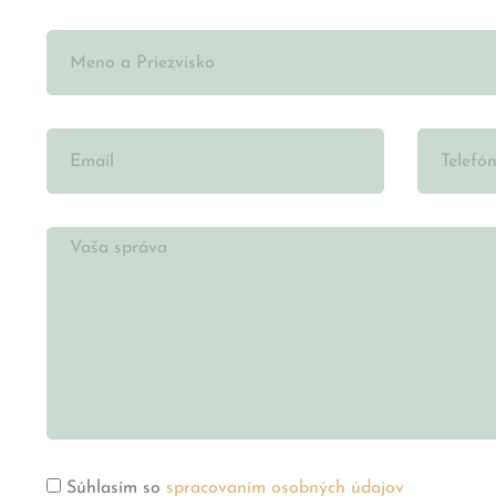
Súhlasím so
spracovaním osobných údajov