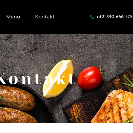
Menu
Kontakt
+421 910 666 575
Kontakt
X